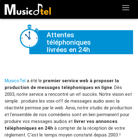
Attentes
téléphoniques
livrées en 24h
MusicoTel
a été le
premier service web à proposer la
production de messages téléphoniques en ligne
. Dès
2003, notre service a rencontré un vif succès. Notre vision est
simple : produire les voix-off de messages audio avec la
réactivité permise par le web. Ainsi, notre studio de production
et l'ensemble de nos comédiens sont en lien permanent pour
produire vos messages audios et
livrer vos annonces
téléphoniques en 24h
à compter de la réception de votre
règlement. C'est le temps moyen constaté depuis 2003 !