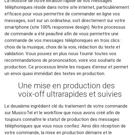
La réussite de notre livraison rapide de vos messages
téléphoniques réside dans notre site internet, particulièrement
efficace pour vous permettre de commander en ligne vos
messages, soit sur un ordinateur, soit directement sur votre
smartphone (site 100% responsive design). Notre processus
de commande a été peaufiné afin de vous permettre une
commande de vos messages téléphoniques en trois clics :
choix de la musique, choix de la voix, rédaction du texte et
validation. Vous pouvez en plus nous fournir toutes vos
recommandations de prononciation, voire vos souhaits de
production. Ce processus limite les risques d'erreur et permet
un envoi quasi immédiat des textes en production.
Une mise en production des
voix-off ultrarapides et suivies
Le deuxième ingrédient clé du traitement de votre commande
sur MusicoTel et le workflow que nous avons créé afin de
toujours connaître le statut de production des messages
téléphoniques que vous nous confiez. Ainsi dès réception de
votre commande, la mise en production démarre et le