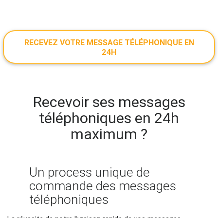
RECEVEZ VOTRE MESSAGE TÉLÉPHONIQUE EN
24H
Recevoir ses messages
téléphoniques en 24h
maximum ?
Un process unique de
commande des messages
téléphoniques