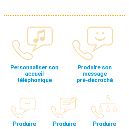
Personnaliser son
Produire son
accueil
message
téléphonique
pré-décroché
Produire
Produire
Produire