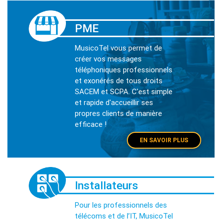
PME
MusicoTel vous permet de
créer vos messages
téléphoniques professionnels
et exonérés de tous droits
SACEM et SCPA. C'est simple
et rapide d'accueillir ses
propres clients de manière
efficace !
EN SAVOIR PLUS
Installateurs
Pour les professionnels des
télécoms et de l’IT, MusicoTel