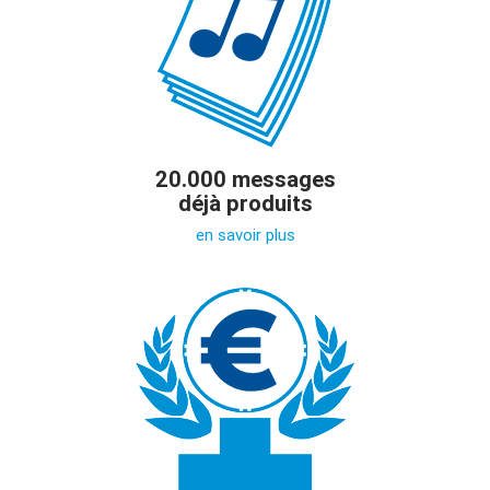
20.000 messages
déjà produits
en savoir plus