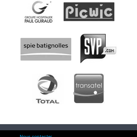
Nous contacter