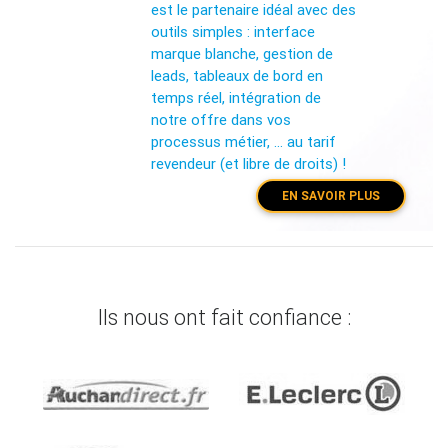
est le partenaire idéal avec des
outils simples : interface
marque blanche, gestion de
leads, tableaux de bord en
temps réel, intégration de
notre offre dans vos
processus métier, … au tarif
revendeur (et libre de droits) !
EN SAVOIR PLUS
Ils nous ont fait confiance :