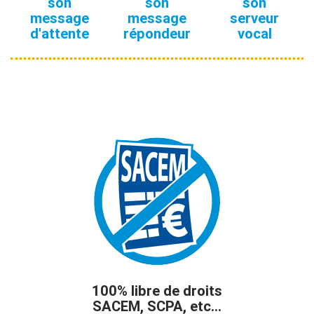
son
son
son
message
message
serveur
d'attente
répondeur
vocal
100% libre de droits
SACEM, SCPA, etc...