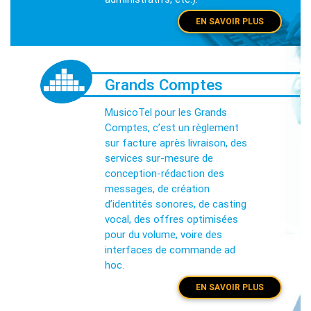
EN SAVOIR PLUS
Grands Comptes
MusicoTel pour les Grands
Comptes, c’est un règlement
sur facture après livraison, des
services sur-mesure de
conception-rédaction des
messages, de création
d’identités sonores, de casting
vocal, des offres optimisées
pour du volume, voire des
interfaces de commande ad
hoc.
EN SAVOIR PLUS