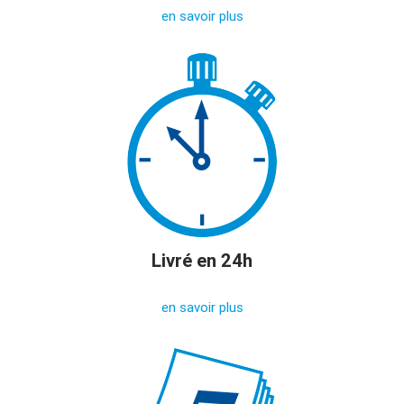
en savoir plus
Livré en 24h
en savoir plus