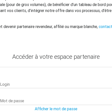
e (pour de gros volumes), de bénéficier d’un tableau de bord pou
nt vos clients, d’intégrer notre offre dans vos processus, d’être
et devenir partenaire revendeur, affilié ou marque blanche,
contac
Accéder à votre espace partenaire
Login
Mot de passe
Afficher le mot de passe