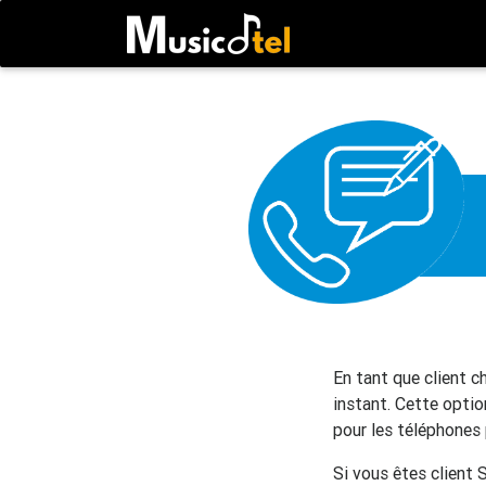
En tant que client 
instant. Cette optio
pour les téléphones 
Si vous êtes client