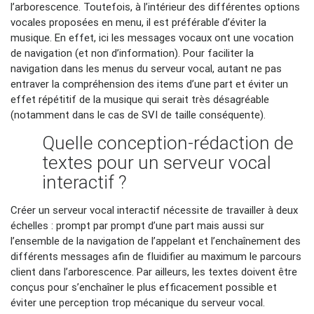
l’arborescence. Toutefois, à l’intérieur des différentes options
vocales proposées en menu, il est préférable d’éviter la
musique. En effet, ici les messages vocaux ont une vocation
de navigation (et non d’information). Pour faciliter la
navigation dans les menus du serveur vocal, autant ne pas
entraver la compréhension des items d’une part et éviter un
effet répétitif de la musique qui serait très désagréable
(notamment dans le cas de SVI de taille conséquente).
Quelle conception-rédaction de
textes pour un serveur vocal
interactif ?
Créer un serveur vocal interactif nécessite de travailler à deux
échelles : prompt par prompt d’une part mais aussi sur
l’ensemble de la navigation de l’appelant et l’enchaînement des
différents messages afin de fluidifier au maximum le parcours
client dans l’arborescence. Par ailleurs, les textes doivent être
conçus pour s’enchaîner le plus efficacement possible et
éviter une perception trop mécanique du serveur vocal.