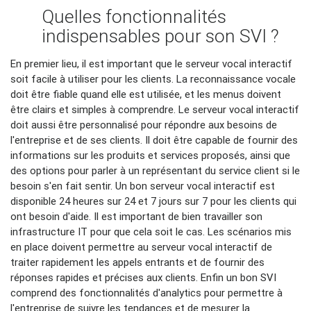
Quelles fonctionnalités
indispensables pour son SVI ?
En premier lieu, il est important que le serveur vocal interactif
soit facile à utiliser pour les clients. La reconnaissance vocale
doit être fiable quand elle est utilisée, et les menus doivent
être clairs et simples à comprendre. Le serveur vocal interactif
doit aussi être personnalisé pour répondre aux besoins de
l'entreprise et de ses clients. Il doit être capable de fournir des
informations sur les produits et services proposés, ainsi que
des options pour parler à un représentant du service client si le
besoin s'en fait sentir. Un bon serveur vocal interactif est
disponible 24 heures sur 24 et 7 jours sur 7 pour les clients qui
ont besoin d'aide. Il est important de bien travailler son
infrastructure IT pour que cela soit le cas. Les scénarios mis
en place doivent permettre au serveur vocal interactif de
traiter rapidement les appels entrants et de fournir des
réponses rapides et précises aux clients. Enfin un bon SVI
comprend des fonctionnalités d'analytics pour permettre à
l'entreprise de suivre les tendances et de mesurer la