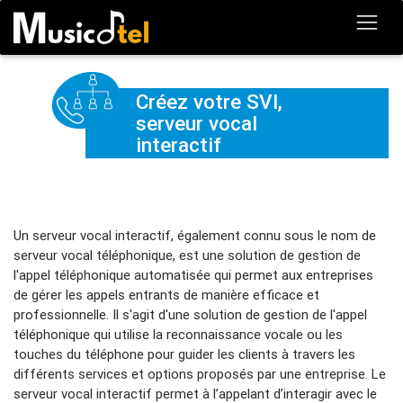
Créez votre SVI,
serveur vocal
interactif
Un serveur vocal interactif, également connu sous le nom de
serveur vocal téléphonique, est une solution de gestion de
l'appel téléphonique automatisée qui permet aux entreprises
de gérer les appels entrants de manière efficace et
professionnelle. Il s'agit d'une solution de gestion de l'appel
téléphonique qui utilise la reconnaissance vocale ou les
touches du téléphone pour guider les clients à travers les
différents services et options proposés par une entreprise. Le
serveur vocal interactif permet à l’appelant d’interagir avec le