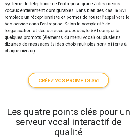
système de téléphonie de l’entreprise grâce à des menus
vocaux entièrement configurables. Dans bien des cas, le SVI
remplace un réceptionniste et permet de router l’appel vers le
bon service dans l’entreprise. Selon la complexité de
l’organisation et des services proposés, le SVI comporte
quelques prompts (éléments du menu vocal) ou plusieurs
dizaines de messages (si des choix multiples sont offerts à
chaque niveau).
CRÉEZ VOS PROMPTS SVI
Les quatre points clés pour un
serveur vocal interactif de
qualité