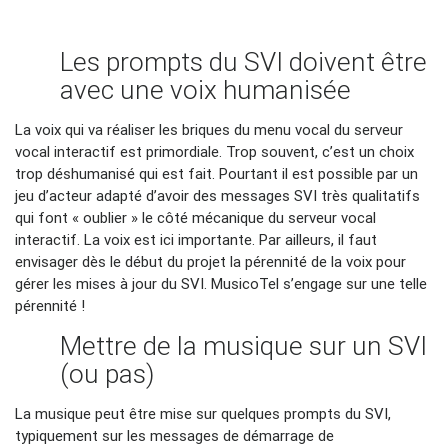
Les prompts du SVI doivent être
avec une voix humanisée
La voix qui va réaliser les briques du menu vocal du serveur
vocal interactif est primordiale. Trop souvent, c’est un choix
trop déshumanisé qui est fait. Pourtant il est possible par un
jeu d’acteur adapté d’avoir des messages SVI très qualitatifs
qui font « oublier » le côté mécanique du serveur vocal
interactif. La voix est ici importante. Par ailleurs, il faut
envisager dès le début du projet la pérennité de la voix pour
gérer les mises à jour du SVI. MusicoTel s’engage sur une telle
pérennité !
Mettre de la musique sur un SVI
(ou pas)
La musique peut être mise sur quelques prompts du SVI,
typiquement sur les messages de démarrage de