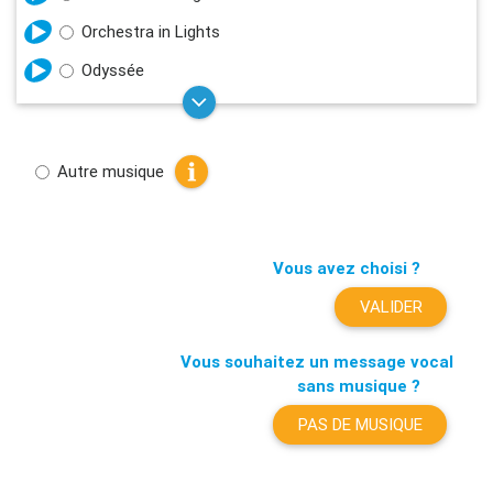
Orchestra in Lights
Odyssée
Autre musique
Vous avez choisi ?
VALIDER
Vous souhaitez un message vocal
sans musique ?
PAS DE MUSIQUE