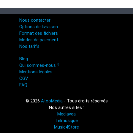
Nous contacter
Options de livraison
Format des fichiers
Modes de paiement
Nos tarifs
Blog
Qui sommes-nous ?
Mentions légales
CGV
FAQ
© 2026
AtooMedia
- Tous droits réservés
Nos autres sites :
Mediavea
Telmusique
Music4Store