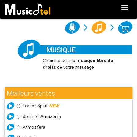
MUSIQUE
Choisissez ici la
musique libre de
droits
de votre message.
Meilleurs ventes
Forest Spirit
NEW
Spirit of Amazonia
Atmosfera